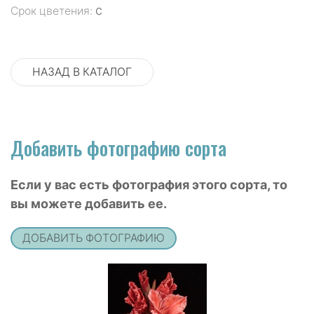
с
Срок цветения:
НАЗАД В КАТАЛОГ
Добавить фотографию сорта
Если у вас есть фотография этого сорта, то
вы можете добавить ее.
ДОБАВИТЬ ФОТОГРАФИЮ