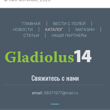
ГЛАВНАЯ
|
ВЕСТИ С ПОЛЕЙ
|
НОВОСТИ
|
КАТАЛОГ
|
МАГАЗИН
|
СТАТЬИ
|
НАШИ ПАРТНЕРЫ
Свяжитесь с нами
email:
06071977@mail.ru