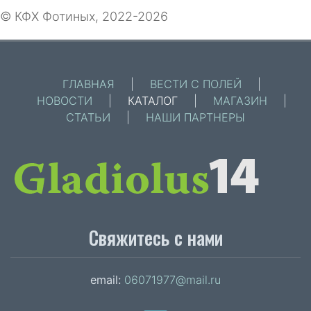
© КФХ Фотиных, 2022-2026
ГЛАВНАЯ
|
ВЕСТИ С ПОЛЕЙ
|
НОВОСТИ
|
КАТАЛОГ
|
МАГАЗИН
|
СТАТЬИ
|
НАШИ ПАРТНЕРЫ
Свяжитесь с нами
email:
06071977@mail.ru