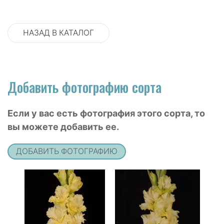
НАЗАД В КАТАЛОГ
Добавить фотографию сорта
Если у вас есть фотография этого сорта, то
вы можете добавить ее.
ДОБАВИТЬ ФОТОГРАФИЮ