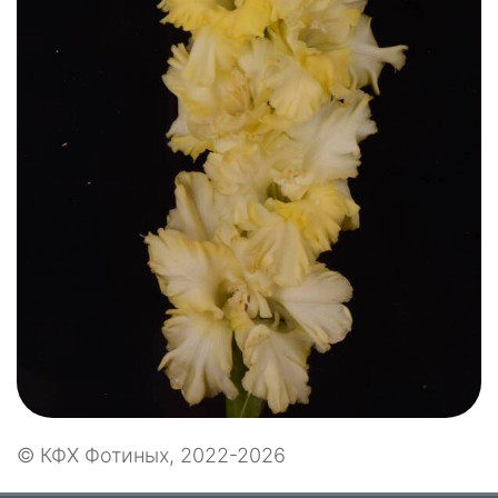
© КФХ Фотиных, 2022-2026