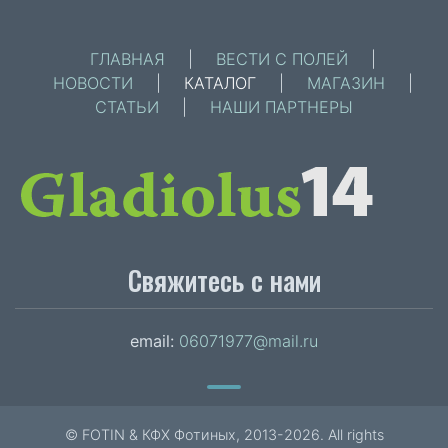
ГЛАВНАЯ
|
ВЕСТИ С ПОЛЕЙ
|
НОВОСТИ
|
КАТАЛОГ
|
МАГАЗИН
|
СТАТЬИ
|
НАШИ ПАРТНЕРЫ
Свяжитесь с нами
email:
06071977@mail.ru
© FOTIN & КФХ Фотиных, 2013-2026. All rights