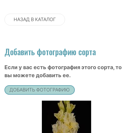
НАЗАД В КАТАЛОГ
Добавить фотографию сорта
Если у вас есть фотография этого сорта, то
вы можете добавить ее.
ДОБАВИТЬ ФОТОГРАФИЮ