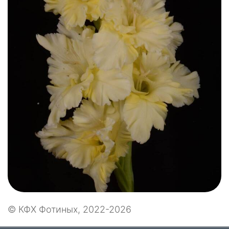
© КФХ Фотиных, 2022-2026