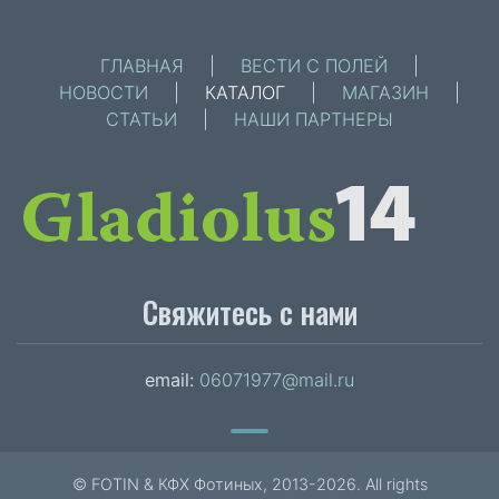
ГЛАВНАЯ
|
ВЕСТИ С ПОЛЕЙ
|
НОВОСТИ
|
КАТАЛОГ
|
МАГАЗИН
|
СТАТЬИ
|
НАШИ ПАРТНЕРЫ
Свяжитесь с нами
email:
06071977@mail.ru
© FOTIN & КФХ Фотиных, 2013-2026. All rights