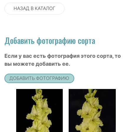
НАЗАД В КАТАЛОГ
Добавить фотографию сорта
Если у вас есть фотография этого сорта, то
вы можете добавить ее.
ДОБАВИТЬ ФОТОГРАФИЮ