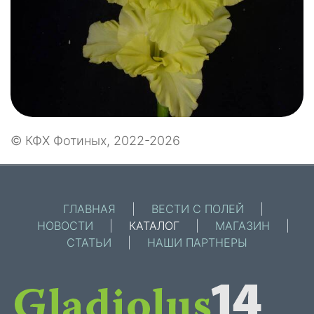
© КФХ Фотиных, 2022-2026
ГЛАВНАЯ
|
ВЕСТИ С ПОЛЕЙ
|
НОВОСТИ
|
КАТАЛОГ
|
МАГАЗИН
|
СТАТЬИ
|
НАШИ ПАРТНЕРЫ