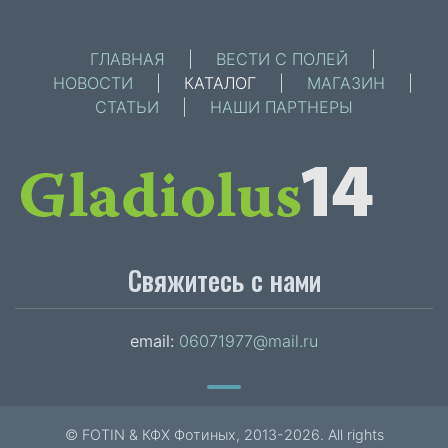
ГЛАВНАЯ
|
ВЕСТИ С ПОЛЕЙ
|
НОВОСТИ
|
КАТАЛОГ
|
МАГАЗИН
|
СТАТЬИ
|
НАШИ ПАРТНЕРЫ
Свяжитесь с нами
email:
06071977@mail.ru
© FOTIN & КФХ Фотиных, 2013-2026. All rights