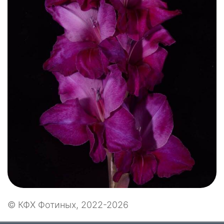
© КФХ Фотиных, 2022-2026