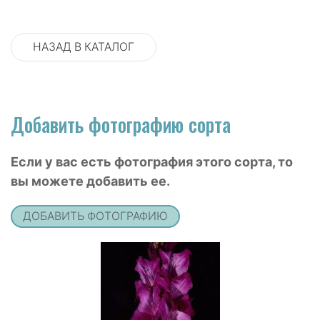
НАЗАД В КАТАЛОГ
Добавить фотографию сорта
Если у вас есть фотография этого сорта, то
вы можете добавить ее.
ДОБАВИТЬ ФОТОГРАФИЮ