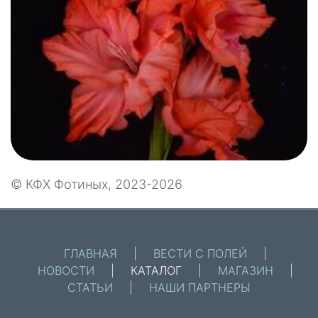
© КФХ Фотиных, 2023-2026
ГЛАВНАЯ
|
ВЕСТИ С ПОЛЕЙ
|
НОВОСТИ
|
КАТАЛОГ
|
МАГАЗИН
|
СТАТЬИ
|
НАШИ ПАРТНЕРЫ