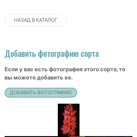
НАЗАД В КАТАЛОГ
Добавить фотографию сорта
Если у вас есть фотография этого сорта, то
вы можете добавить ее.
ДОБАВИТЬ ФОТОГРАФИЮ