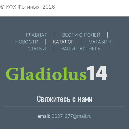
© КФХ Фотиных, 2026
ГЛАВНАЯ
|
ВЕСТИ С ПОЛЕЙ
|
НОВОСТИ
|
КАТАЛОГ
|
МАГАЗИН
|
СТАТЬИ
|
НАШИ ПАРТНЕРЫ
Свяжитесь с нами
email:
06071977@mail.ru