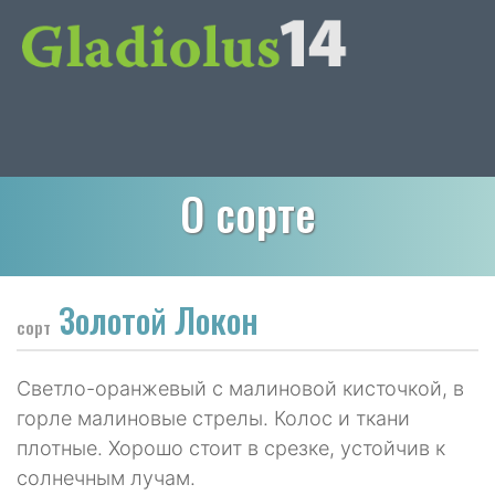
О сорте
Золотой Локон
сорт
Светло-оранжевый с малиновой кисточкой, в
горле малиновые стрелы. Колос и ткани
плотные. Хорошо стоит в срезке, устойчив к
солнечным лучам.