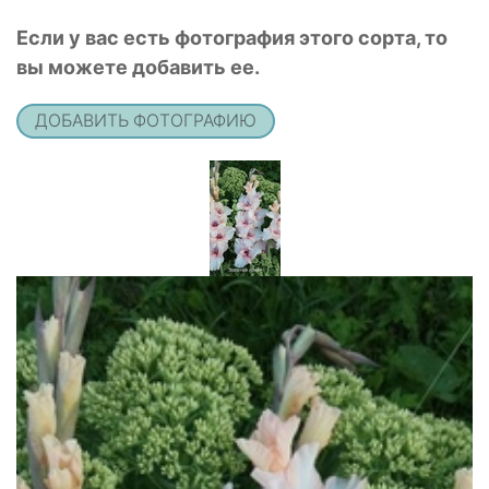
Если у вас есть фотография этого сорта, то
вы можете добавить ее.
ДОБАВИТЬ ФОТОГРАФИЮ