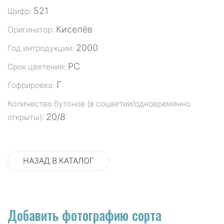
521
Шифр:
Киселёв
Оригинатор:
2000
Год интродукции:
РС
Срок цветения:
Г
Гофрировка:
Количество бутонов (в соцветии/одновременно
20/8
открыты):
НАЗАД В КАТАЛОГ
Добавить фотографию сорта