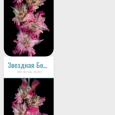
Звездная Болезнь
465 Фотин 2020г.