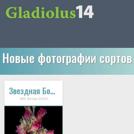
Новые фотографии сортов
Звездная Болезнь
465 Фотин 2020г.