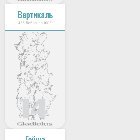
Вертикаль
435 Лобазнов 1995г.
Гейша