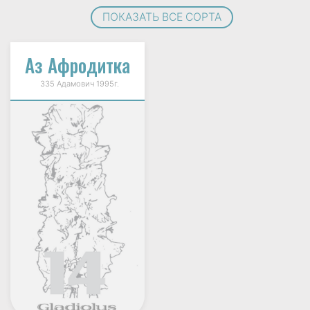
ПОКАЗАТЬ ВСЕ СОРТА
Аз Афродитка
335 Адамович 1995г.