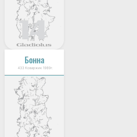
Бонна
433 Коваржик 1989г.