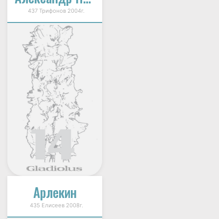
437 Трифонов 2004г.
Арлекин
435 Елисеев 2008г.