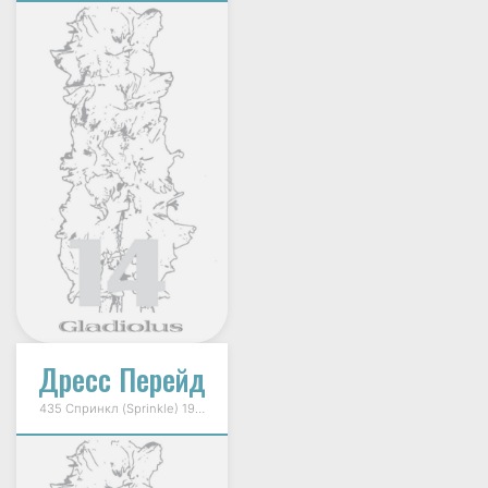
Дресс Перейд
435 Спринкл (Sprinkle) 1986г.