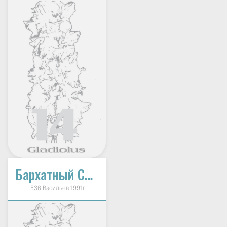
Бархатный Сезон
536 Васильев 1991г.