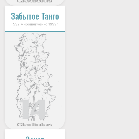
Забытое Танго
532 Мирошниченко 1999г.