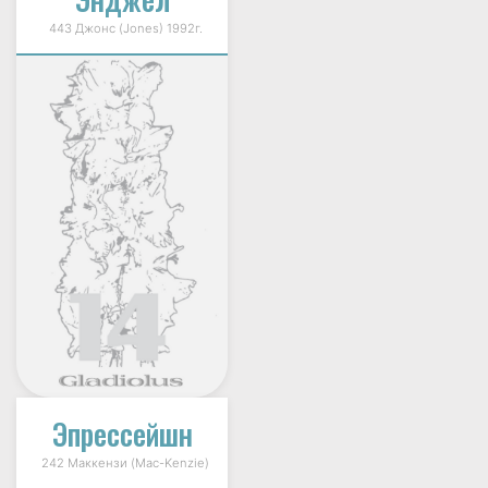
443 Джонс (Jones) 1992г.
Эпрессейшн
242 Маккензи (Mac-Kenzie)