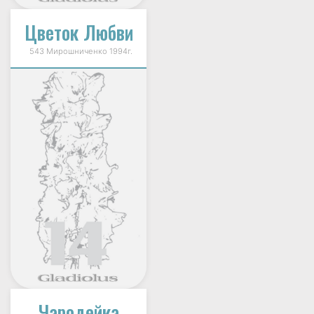
Цветок Любви
543 Мирошниченко 1994г.
Чародейка