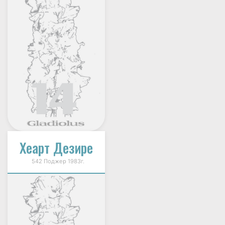
Хеарт Дезире
542 Поджер 1983г.