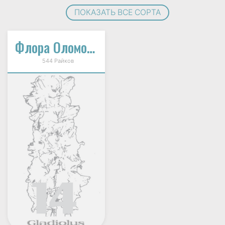
ПОКАЗАТЬ ВСЕ СОРТА
Флора Оломоуц
544 Райков