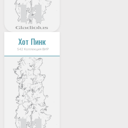
Хот Пинк
542 Коллекция ВИР