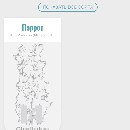
ПОКАЗАТЬ ВСЕ СОРТА
Пэррот
435 Мэдисон (Madeson) 1998г.