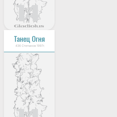
Танец Огня
436 Степанов 1997г.