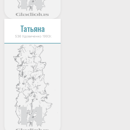
Татьяна
536 Удовиченко 1993г.