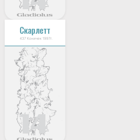
Скарлетт
437 Коничек 1997г.