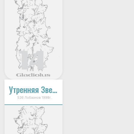
Утренняя Звезда
536 Лобазнов 1998г.