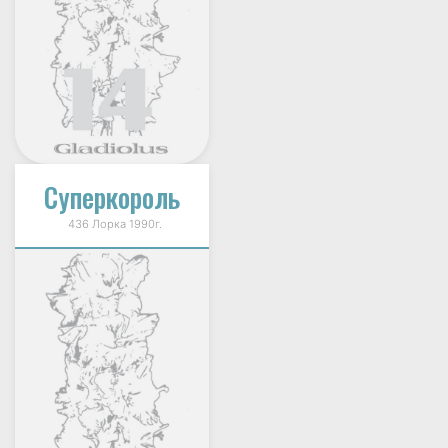
Суперкороль
436 Лорка 1990г.